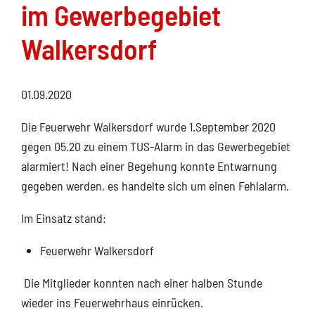
im Gewerbegebiet
Walkersdorf
01.09.2020
Die Feuerwehr Walkersdorf wurde 1.September 2020
gegen 05.20 zu einem TUS-Alarm in das Gewerbegebiet
alarmiert! Nach einer Begehung konnte Entwarnung
gegeben werden, es handelte sich um einen Fehlalarm.
Im Einsatz stand:
Feuerwehr Walkersdorf
Die Mitglieder konnten nach einer halben Stunde
wieder ins Feuerwehrhaus einrücken.