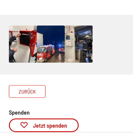
ZURÜCK
Spenden
Jetzt spenden