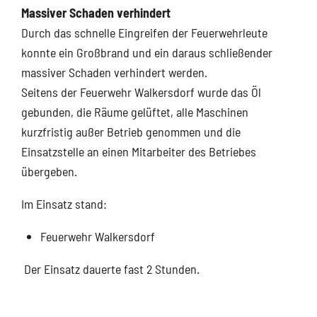
Massiver Schaden verhindert
Durch das schnelle Eingreifen der Feuerwehrleute
konnte ein Großbrand und ein daraus schließender
massiver Schaden verhindert werden.
Seitens der Feuerwehr Walkersdorf wurde das Öl
gebunden, die Räume gelüftet, alle Maschinen
kurzfristig außer Betrieb genommen und die
Einsatzstelle an einen Mitarbeiter des Betriebes
übergeben.
Im Einsatz stand:
Feuerwehr Walkersdorf
Der Einsatz dauerte fast 2 Stunden.