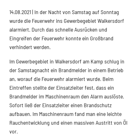
14.08.2021
| In der Nacht von Samstag auf Sonntag
wurde die Feuerwehr ins Gewerbegebiet Walkersdorf
alarmiert. Durch das schnelle Ausrücken und
Eingreifen der Feuerwehr konnte ein Großbrand
verhindert werden.
Im Gewerbegebiet in Walkersdorf am Kamp schlug in
der Samstagnacht ein Brandmelder in einem Betrieb
an, worauf die Feuerwehr alarmiert wurde. Beim
Eintreffen stellte der Einsatzleiter fest, dass ein
Brandmelder im Maschinenraum den Alarm auslöste.
Sofort ließ der Einsatzleiter einen Brandschutz
aufbauen. Im Maschinenraum fand man eine leichte
Rauchentwicklung und einen massiven Austritt von Öl
vor.