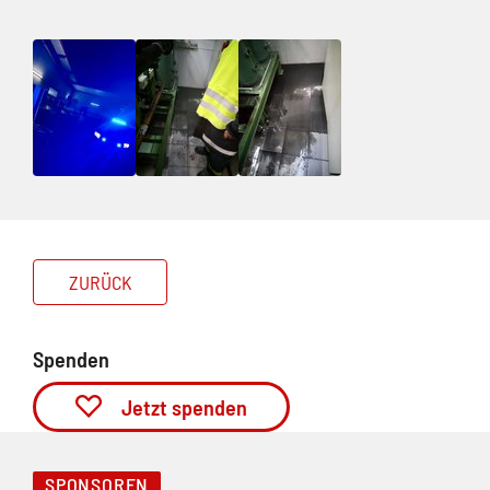
ZURÜCK
Spenden
Jetzt spenden
SPONSOREN