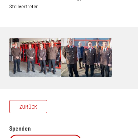
Stellvertreter.
ZURÜCK
Spenden