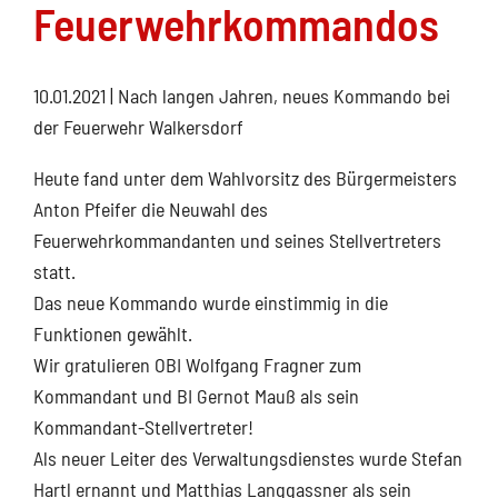
Feuerwehrkommandos
10.01.2021
| Nach langen Jahren, neues Kommando bei
der Feuerwehr Walkersdorf
Heute fand unter dem Wahlvorsitz des Bürgermeisters
Anton Pfeifer die Neuwahl des
Feuerwehrkommandanten und seines Stellvertreters
statt.
Das neue Kommando wurde einstimmig in die
Funktionen gewählt.
Wir gratulieren OBI Wolfgang Fragner zum
Kommandant und BI Gernot Mauß als sein
Kommandant-Stellvertreter!
Als neuer Leiter des Verwaltungsdienstes wurde Stefan
Hartl ernannt und Matthias Langgassner als sein