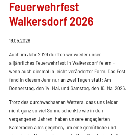
Feuerwehrfest
Walkersdorf 2026
16.05.2026
Auch im Jahr 2026 durften wir wieder unser
alljährliches Feuerwehrfest in Walkersdorf feiern –
wenn auch diesmal in leicht veränderter Form. Das Fest
fand in diesem Jahr nur an zwei Tagen statt: Am
Donnerstag, den 14. Mai, und Samstag, den 16. Mai 2026.
Trotz des durchwachsenen Wetters, dass uns leider
nicht ganz so viel Sonne schenkte wie in den
vergangenen Jahren, haben unsere engagierten
Kameraden alles gegeben, um eine gemütliche und