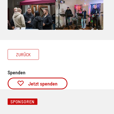
ZURÜCK
Spenden
Jetzt spenden
SPONSOREN