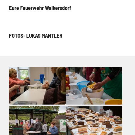
Eure Feuerwehr Walkersdorf
FOTOS: LUKAS MANTLER