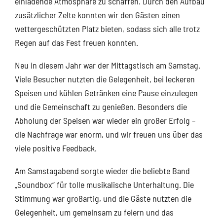
einladende Atmosphäre zu schaffen. Durch den Aufbau
zusätzlicher Zelte konnten wir den Gästen einen
wettergeschützten Platz bieten, sodass sich alle trotz
Regen auf das Fest freuen konnten.
Neu in diesem Jahr war der Mittagstisch am Samstag.
Viele Besucher nutzten die Gelegenheit, bei leckeren
Speisen und kühlen Getränken eine Pause einzulegen
und die Gemeinschaft zu genießen. Besonders die
Abholung der Speisen war wieder ein großer Erfolg –
die Nachfrage war enorm, und wir freuen uns über das
viele positive Feedback.
Am Samstagabend sorgte wieder die beliebte Band
„Soundbox“ für tolle musikalische Unterhaltung. Die
Stimmung war großartig, und die Gäste nutzten die
Gelegenheit, um gemeinsam zu feiern und das