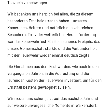
Tanzbein zu schwingen.
Wir bedanken uns herzlich bei allen, die zu diesem
besonderen Fest beigetragen haben – unseren
Kameraden, Helfern und natürlich den zahlreichen
Besuchern. Trotz der wetterlichen Herausforderung
war das Feuerwehrfest 2026 ein schönes Ereignis, das
unsere Gemeinschaft stärkte und die Verbundenheit
mit der Feuerwehr wieder einmal deutlich zeigte.
Die Einnahmen aus dem Fest werden, wie auch in den
vergangenen Jahren, in die Ausrüstung und die
laufenden Kosten der Feuerwehr investiert, um für den
Ernstfall bestens gewappnet zu sein.
Wir freuen uns schon jetzt auf das nächste Jahr und
auf weitere unvergessliche Momente in Walkersdorf!