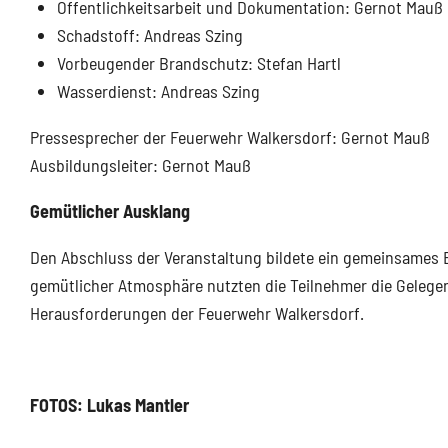
Öffentlichkeitsarbeit und Dokumentation: Gernot Mauß
Schadstoff: Andreas Szing
Vorbeugender Brandschutz: Stefan Hartl
Wasserdienst: Andreas Szing
Pressesprecher der Feuerwehr Walkersdorf: Gernot Mauß
Ausbildungsleiter: Gernot Mauß
Gemütlicher Ausklang
Den Abschluss der Veranstaltung bildete ein gemeinsames
gemütlicher Atmosphäre nutzten die Teilnehmer die Geleg
Herausforderungen der Feuerwehr Walkersdorf.
FOTOS: Lukas Mantler