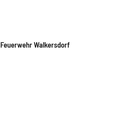
e Feuerwehr Walkersdorf