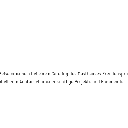
 Beisammensein bei einem Catering des Gasthauses Freudenspru
enheit zum Austausch über zukünftige Projekte und kommende