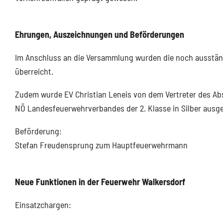
Ehrungen, Auszeichnungen und Beförderungen
Im Anschluss an die Versammlung wurden die noch ausstän
überreicht.
Zudem wurde EV Christian Leneis von dem Vertreter des A
NÖ Landesfeuerwehrverbandes der 2. Klasse in Silber ausge
Beförderung:
Stefan Freudensprung zum Hauptfeuerwehrmann
Neue Funktionen in der Feuerwehr Walkersdorf
Einsatzchargen: