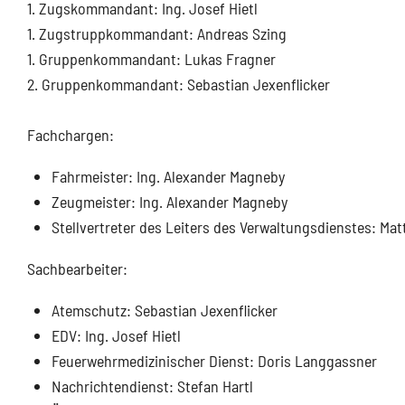
1. Zugskommandant: Ing. Josef Hietl
1. Zugstruppkommandant: Andreas Szing
1. Gruppenkommandant: Lukas Fragner
2. Gruppenkommandant: Sebastian Jexenflicker
Fachchargen:
Fahrmeister: Ing. Alexander Magneby
Zeugmeister: Ing. Alexander Magneby
Stellvertreter des Leiters des Verwaltungsdienstes: Ma
Sachbearbeiter:
Atemschutz: Sebastian Jexenflicker
EDV: Ing. Josef Hietl
Feuerwehrmedizinischer Dienst: Doris Langgassner
Nachrichtendienst: Stefan Hartl