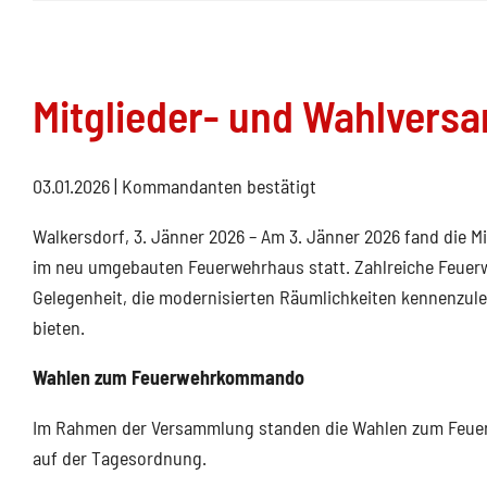
Mitglieder- und Wahlvers
03.01.2026
| Kommandanten bestätigt
Walkersdorf, 3. Jänner 2026 – Am 3. Jänner 2026 fand die 
im neu umgebauten Feuerwehrhaus statt. Zahlreiche Feuerw
Gelegenheit, die modernisierten Räumlichkeiten kennenzul
bieten.
Wahlen zum Feuerwehrkommando
Im Rahmen der Versammlung standen die Wahlen zum Feu
auf der Tagesordnung.