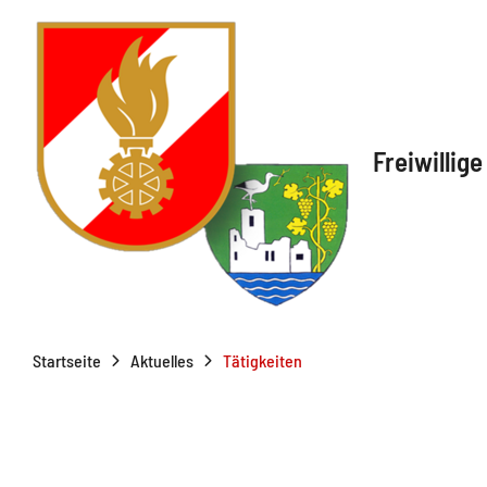
Freiwillig
Startseite
Aktuelles
Tätigkeiten