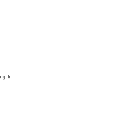
ng. In