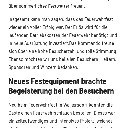
über sommerliches Festwetter freuen.
Insgesamt kann man sagen, dass das Feuerwehrfest
wieder ein voller Erfolg war. Der Erlös wird für die
laufenden Betriebskosten der Feuerwehr benötigt und
in neue Ausrüstung investiert.Das Kommando freute
sich über eine hohe Besucherzahl und tolle Stimmung.
Ebenso möchten wir uns bei allen Besuchern, Helfern,
Sponsoren und Winzern bedanken.
Neues Festequipment brachte
Begeisterung bei den Besuchern
Neu beim Feuerwehrfest in Walkersdorf konnten die
Gäste einen Feuerwehrschlauch bestellen. Dieses war
ein zeitaufwendiges und intensives Projekt, welches