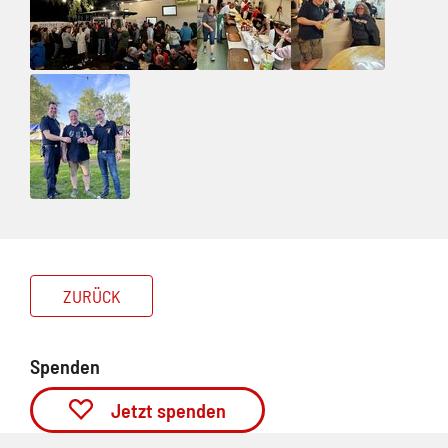
ZURÜCK
Spenden
Jetzt spenden