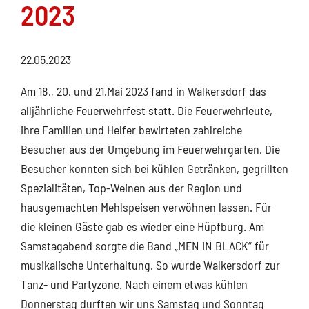
2023
22.05.2023
Am 18., 20. und 21.Mai 2023 fand in Walkersdorf das
alljährliche Feuerwehrfest statt. Die Feuerwehrleute,
ihre Familien und Helfer bewirteten zahlreiche
Besucher aus der Umgebung im Feuerwehrgarten. Die
Besucher konnten sich bei kühlen Getränken, gegrillten
Spezialitäten, Top-Weinen aus der Region und
hausgemachten Mehlspeisen verwöhnen lassen. Für
die kleinen Gäste gab es wieder eine Hüpfburg. Am
Samstagabend sorgte die Band „MEN IN BLACK“ für
musikalische Unterhaltung. So wurde Walkersdorf zur
Tanz- und Partyzone. Nach einem etwas kühlen
Donnerstag durften wir uns Samstag und Sonntag