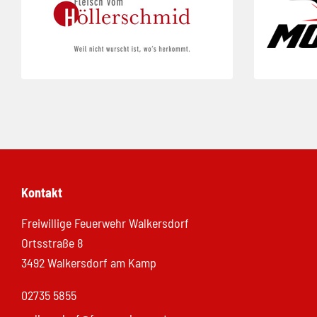
Kontakt
Freiwillige Feuerwehr Walkersdorf
Ortsstraße 8
3492 Walkersdorf am Kamp
02735 5855