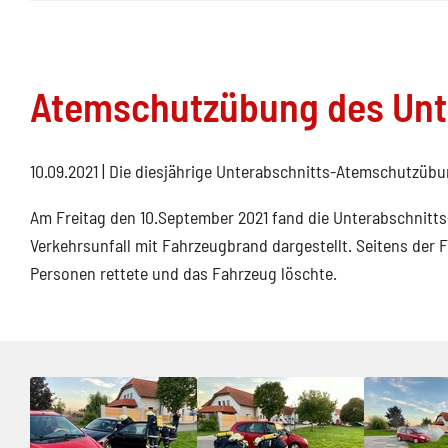
Atemschutzübung des Unt
10.09.2021
| Die diesjährige Unterabschnitts-Atemschutzübung
Am Freitag den 10.September 2021 fand die Unterabschnitts
Verkehrsunfall mit Fahrzeugbrand dargestellt. Seitens der
Personen rettete und das Fahrzeug löschte.