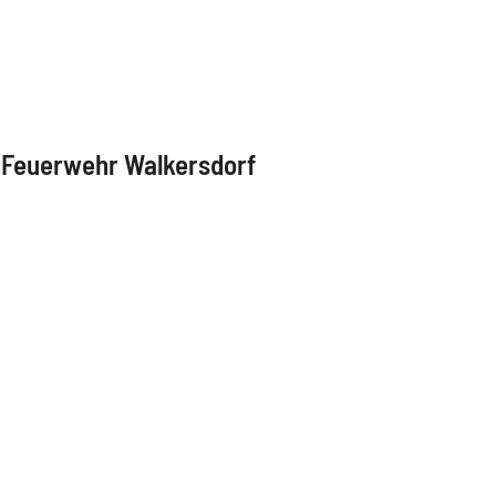
e Feuerwehr Walkersdorf