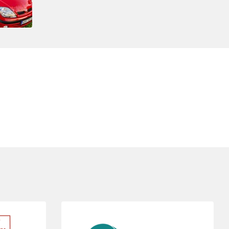
Folie 4 von 5