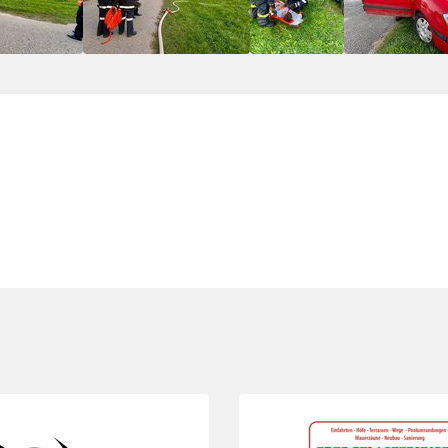
Folie 3 von 5