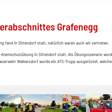
erabschnittes Grafenegg
 fand in Sittendorf statt, natürlich waren auch wir vertreten.
-Atemschutzübung in Sittendorf statt. Als Übungsszenario wurd
 Feuerwehr Walkersdorf wurde ein ATS-Trupp ausgerüstet, welche