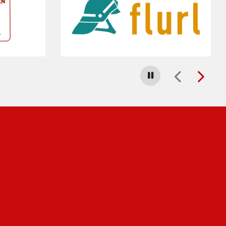
Carousel stoppen