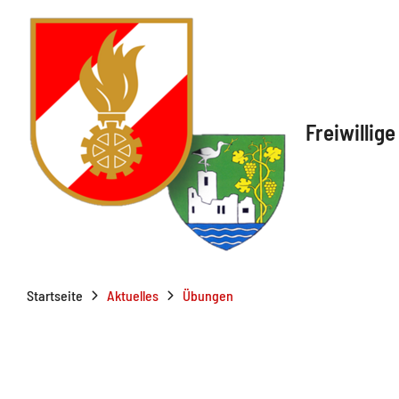
Freiwillig
Startseite
Aktuelles
Übungen