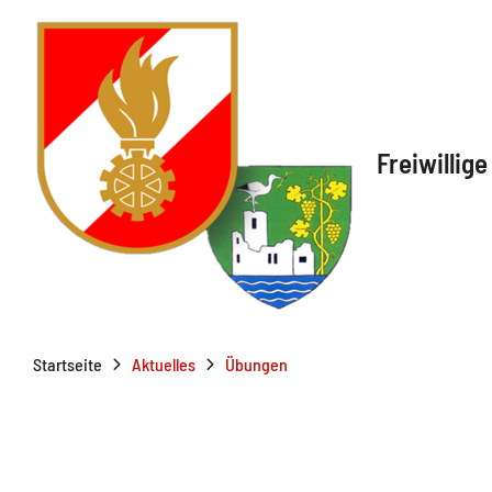
Freiwillig
Startseite
Aktuelles
Übungen