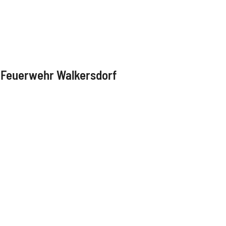
e Feuerwehr Walkersdorf