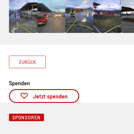
ZURÜCK
Spenden
Jetzt spenden
SPONSOREN