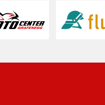
Folie 3 von 5