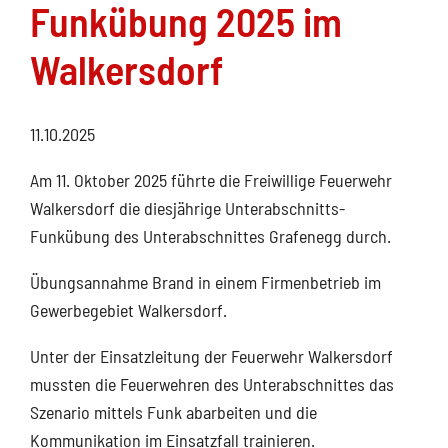
Funkübung 2025 im
Walkersdorf
11.10.2025
Am 11. Oktober 2025 führte die Freiwillige Feuerwehr
Walkersdorf die diesjährige Unterabschnitts-
Funkübung des Unterabschnittes Grafenegg durch.
Übungsannahme Brand in einem Firmenbetrieb im
Gewerbegebiet Walkersdorf.
Unter der Einsatzleitung der Feuerwehr Walkersdorf
mussten die Feuerwehren des Unterabschnittes das
Szenario mittels Funk abarbeiten und die
Kommunikation im Einsatzfall trainieren.