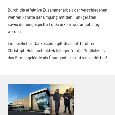
Durch die effektive Zusammenarbeit der verschiedenen
Wehren konnte der Umgang mit den Funkgeräten
sowie der eingespielte Funkverkehr weiter gefestigt
werden.
Ein herzliches Dankeschön gilt Geschäfftsführer
Christoph Höllerschmid-Halslinger für die Möglichkeit,
das Firmengelände als Übungsobjekt nutzen zu dürfen!