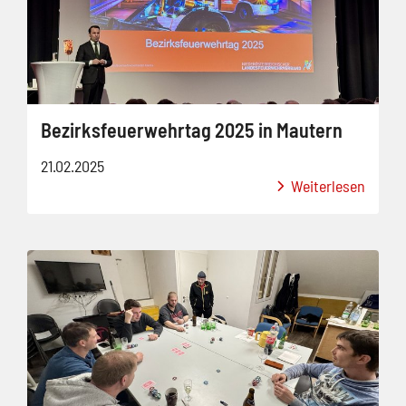
Bezirksfeuerwehrtag 2025 in Mautern
21.02.2025
Weiterlesen