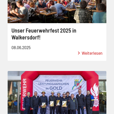
Unser Feuerwehrfest 2025 in
Walkersdorf!
08.06.2025
Weiterlesen