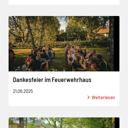
Dankesfeier im Feuerwehrhaus
21.06.2025
Weiterlesen