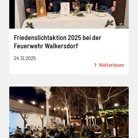
Friedenslichtaktion 2025 bei der
Feuerwehr Walkersdorf
24.12.2025
Weiterlesen