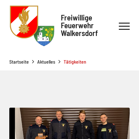
Freiwillige
Feuerwehr
Walkersdorf
Startseite
Aktuelles
Tätigkeiten