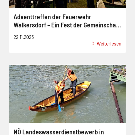
Adventtreffen der Feuerwehr
Walkersdorf – Ein Fest der Gemeinschaft
und Neuerungen!
22.11.2025
Weiterlesen
NÖ Landeswasserdienstbewerb in