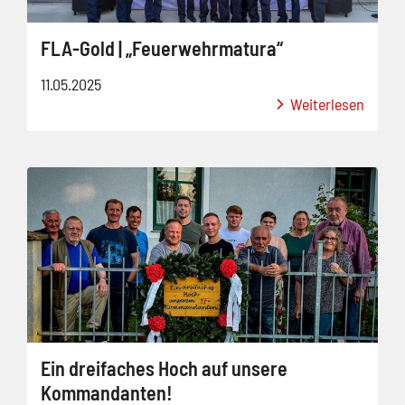
FLA-Gold | „Feuerwehrmatura“
11.05.2025
Weiterlesen
Ein dreifaches Hoch auf unsere
Kommandanten!