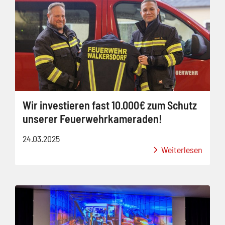
Wir investieren fast 10.000€ zum Schutz
unserer Feuerwehrkameraden!
24.03.2025
Weiterlesen