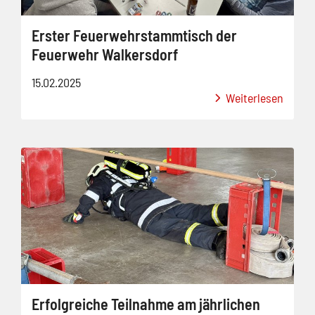
Erster Feuerwehrstammtisch der
Feuerwehr Walkersdorf
15.02.2025
Weiterlesen
Erfolgreiche Teilnahme am jährlichen