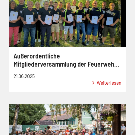
Außerordentliche
Mitgliederversammlung der Feuerwehr
Walkersdorf
21.06.2025
Weiterlesen