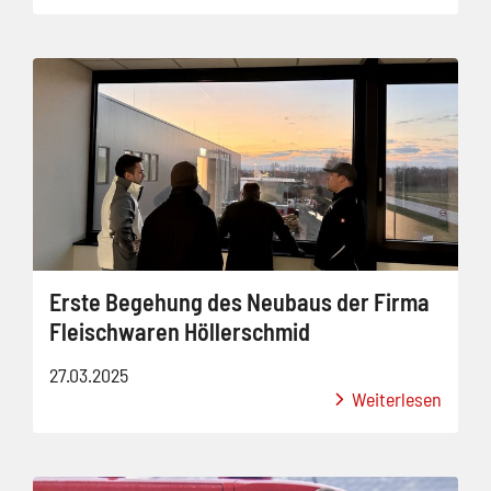
Erste Begehung des Neubaus der Firma
Fleischwaren Höllerschmid
27.03.2025
Weiterlesen