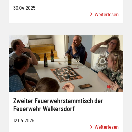
30.04.2025
Weiterlesen
Zweiter Feuerwehrstammtisch der
Feuerwehr Walkersdorf
12.04.2025
Weiterlesen