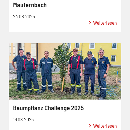
Mauternbach
24.08.2025
Weiterlesen
Baumpflanz Challenge 2025
19.08.2025
Weiterlesen