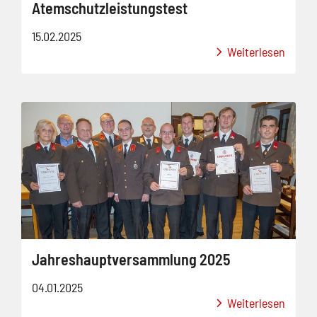
Atemschutzleistungstest
15.02.2025
Weiterlesen
Jahreshauptversammlung 2025
04.01.2025
Weiterlesen