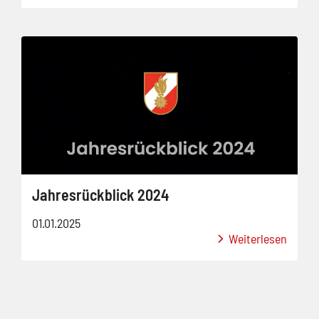
Jahresrückblick 2024
01.01.2025
Weiterlesen