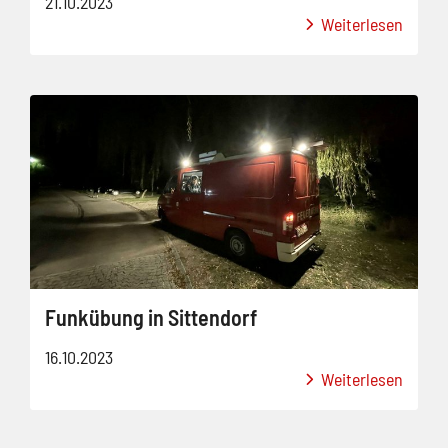
21.10.2023
Weiterlesen
Funkübung in Sittendorf
16.10.2023
Weiterlesen