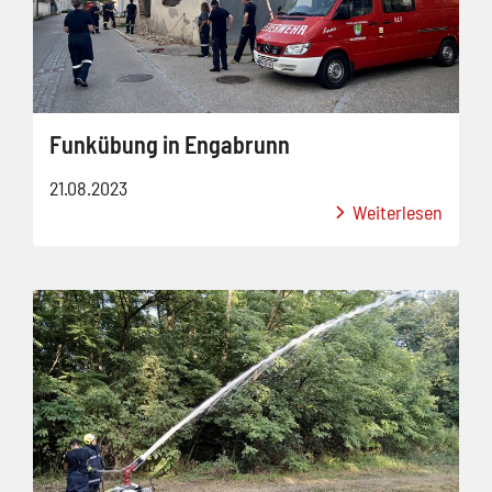
Funkübung in Engabrunn
21.08.2023
Weiterlesen