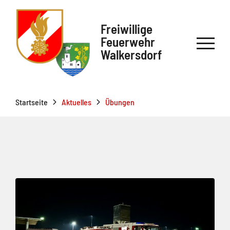
Freiwillige
Feuerwehr
Walkersdorf
Startseite
Aktuelles
Übungen