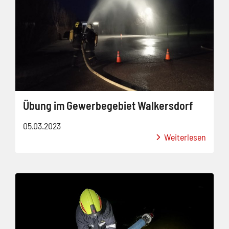
Übung im Gewerbegebiet Walkersdorf
05.03.2023
Weiterlesen