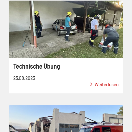
Technische Übung
25.08.2023
Weiterlesen