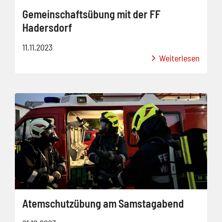
Gemeinschaftsübung mit der FF
Hadersdorf
11.11.2023
Weiterlesen
Atemschutzübung am Samstagabend