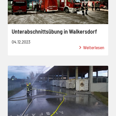
Unterabschnittsübung in Walkersdorf
04.12.2023
Weiterlesen