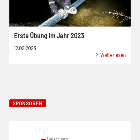
Erste Übung im Jahr 2023
12.02.2023
Weiterlesen
SPONSOREN
Folie 1 von 5