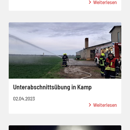
Weiterlesen
Unterabschnittsübung in Kamp
02.04.2023
Weiterlesen