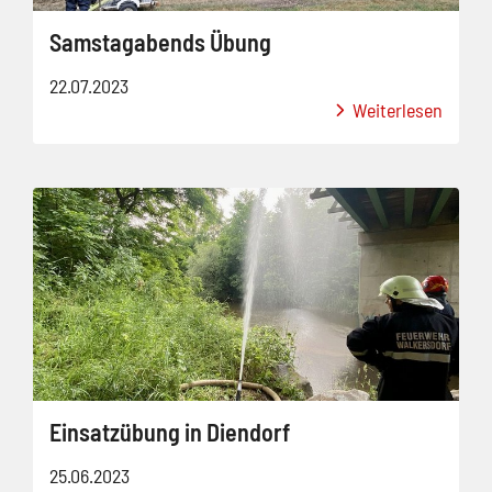
Samstagabends Übung
22.07.2023
Weiterlesen
Einsatzübung in Diendorf
25.06.2023